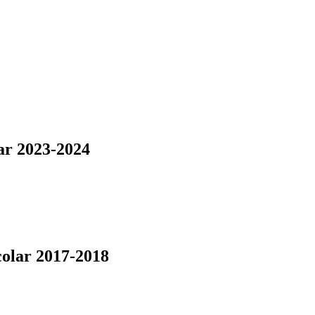
lar 2023-2024
colar 2017-2018